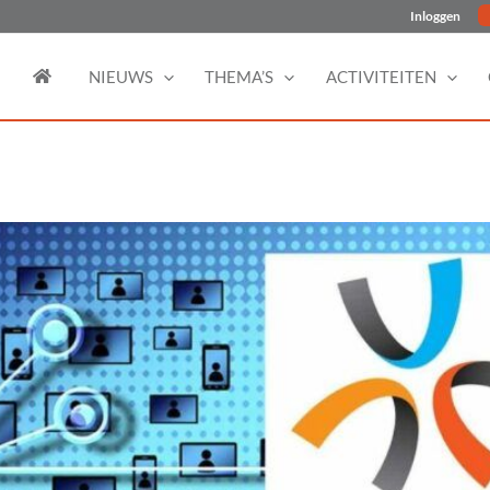
Inloggen
NIEUWS
THEMA’S
ACTIVITEITEN