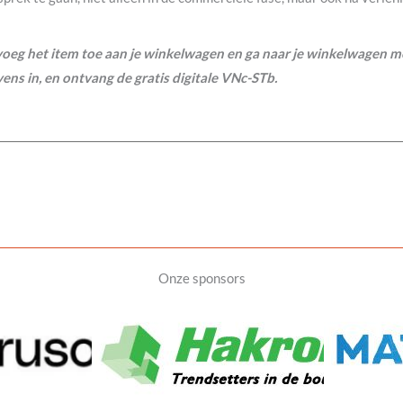
voeg het item toe aan je winkelwagen en ga naar je winkelwagen m
ens in, en ontvang de gratis digitale VNc-STb.
Onze sponsors