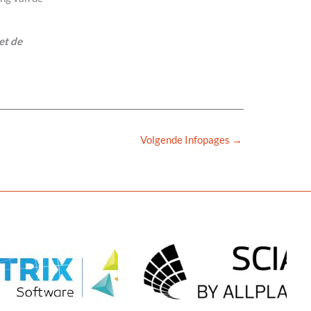
et de
Volgende Infopages
→