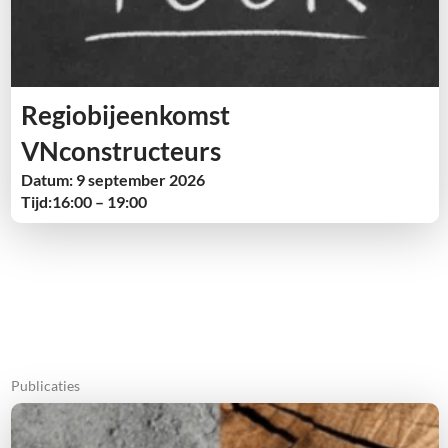
Regiobijeenkomst
VNconstructeurs
Datum: 9 september 2026
Tijd:16:00 – 19:00
Publicaties