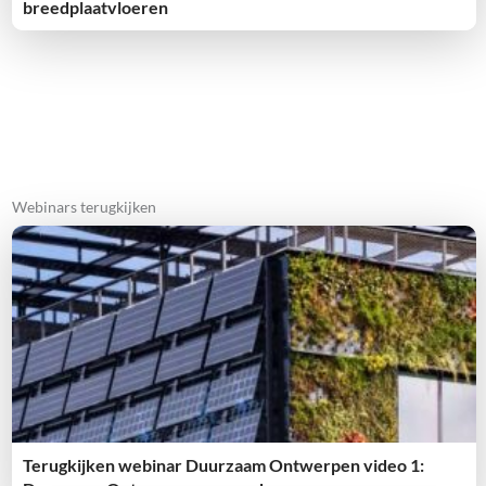
breedplaatvloeren
Webinars terugkijken
Terugkijken webinar Duurzaam Ontwerpen video 1: