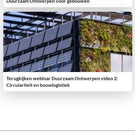
Duurzaam Ontwerpen voor gebouwen
Terugkijken webinar Duurzaam Ontwerpen video 2:
Circulariteit en bouwlogistiek