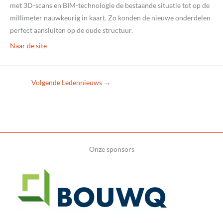
met 3D-scans en BIM-technologie de bestaande situatie tot op de
millimeter nauwkeurig in kaart. Zo konden de nieuwe onderdelen
perfect aansluiten op de oude structuur.
Naar de site
Volgende Ledennieuws
→
Onze sponsors