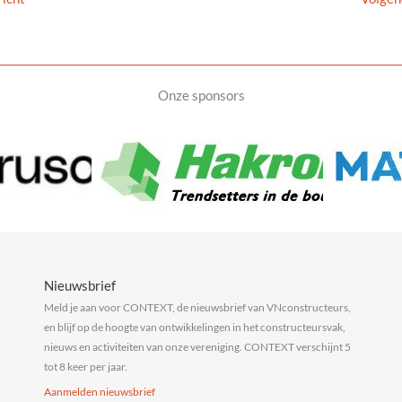
Onze sponsors
Nieuwsbrief
Meld je aan voor CONTEXT, de nieuwsbrief van VNconstructeurs,
en blijf op de hoogte van ontwikkelingen in het constructeursvak,
nieuws en activiteiten van onze vereniging. CONTEXT verschijnt 5
tot 8 keer per jaar.
Aanmelden nieuwsbrief