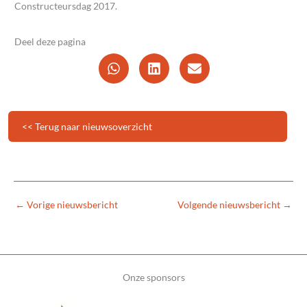
Constructeursdag 2017.
Deel deze pagina
<< Terug naar nieuwsoverzicht
←
Vorige nieuwsbericht
Volgende nieuwsbericht
→
Onze sponsors