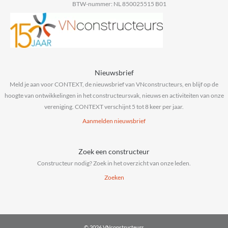
BTW-nummer: NL 850025515 B01
Nieuwsbrief
Meld je aan voor CONTEXT, de nieuwsbrief van VNconstructeurs, en blijf op de
hoogte van ontwikkelingen in het constructeursvak, nieuws en activiteiten van onze
vereniging. CONTEXT verschijnt 5 tot 8 keer per jaar.
Aanmelden nieuwsbrief
Zoek een constructeur
Constructeur nodig? Zoek in het overzicht van onze leden.
Zoeken
© 2026 VNconstructeurs