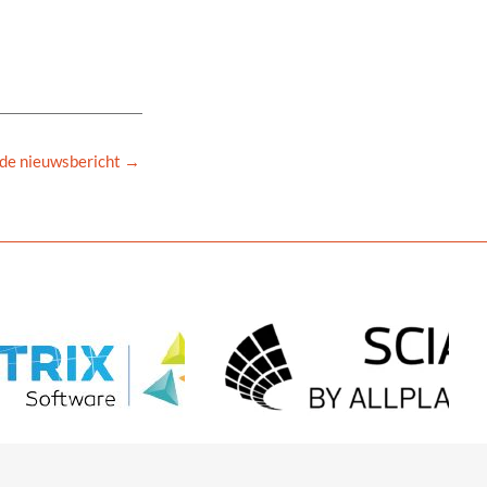
de nieuwsbericht
→