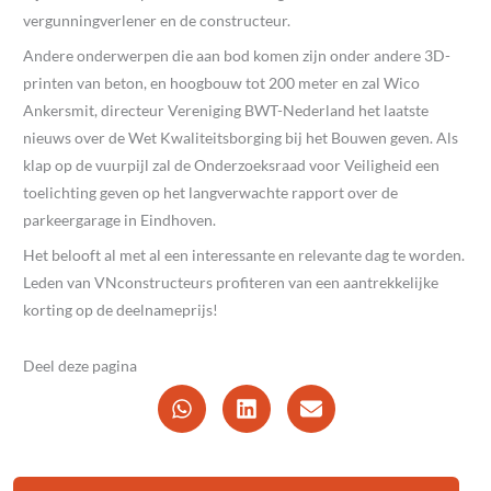
vergunningverlener en de constructeur.
Andere onderwerpen die aan bod komen zijn onder andere 3D-
printen van beton, en hoogbouw tot 200 meter en zal Wico
Ankersmit, directeur Vereniging BWT-Nederland het laatste
nieuws over de Wet Kwaliteitsborging bij het Bouwen geven. Als
klap op de vuurpijl zal de Onderzoeksraad voor Veiligheid een
toelichting geven op het langverwachte rapport over de
parkeergarage in Eindhoven.
Het belooft al met al een interessante en relevante dag te worden.
Leden van VNconstructeurs profiteren van een aantrekkelijke
korting op de deelnameprijs!
Deel deze pagina