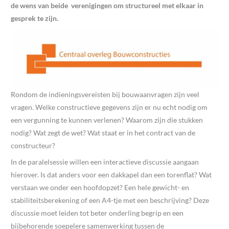
de wens van beide verenigingen om structureel met elkaar in
gesprek te zijn.
Rondom de indieningsvereisten bij bouwaanvragen zijn veel
vragen. Welke constructieve gegevens zijn er nu echt nodig om
een vergunning te kunnen verlenen? Waarom zijn die stukken
nodig? Wat zegt de wet? Wat staat er in het contract van de
constructeur?
In de paralelsessie willen een interactieve discussie aangaan
hierover. Is dat anders voor een dakkapel dan een torenflat? Wat
verstaan we onder een hoofdopzet? Een hele gewicht- en
stabiliteitsberekening of een A4-tje met een beschrijving? Deze
discussie moet leiden tot beter onderling begrip en een
bijbehorende soepelere samenwerking tussen de