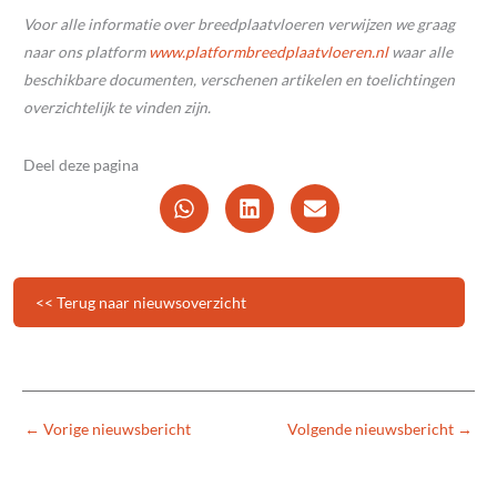
Voor alle informatie over breedplaatvloeren verwijzen we graag
naar ons platform
www.platformbreedplaatvloeren.nl
waar alle
beschikbare documenten, verschenen artikelen en toelichtingen
overzichtelijk te vinden zijn.
Deel deze pagina
<< Terug naar nieuwsoverzicht
←
Vorige nieuwsbericht
Volgende nieuwsbericht
→