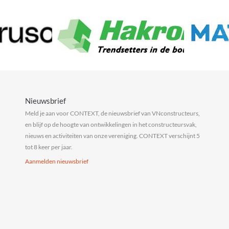
Nieuwsbrief
Meld je aan voor CONTEXT, de nieuwsbrief van VNconstructeurs,
en blijf op de hoogte van ontwikkelingen in het constructeursvak,
nieuws en activiteiten van onze vereniging. CONTEXT verschijnt 5
tot 8 keer per jaar.
Aanmelden nieuwsbrief