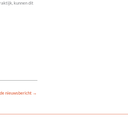
aktijk, kunnen dit
de nieuwsbericht
→