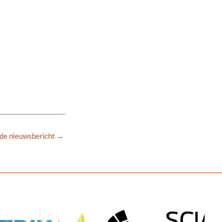
de nieuwsbericht
→