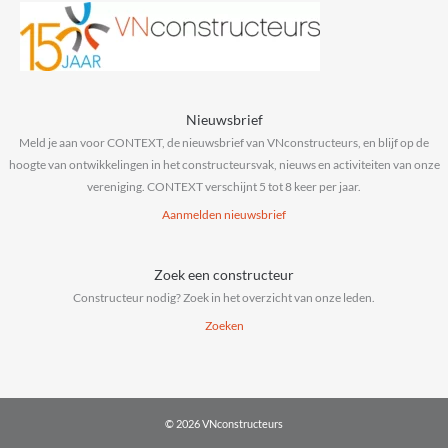
Nieuwsbrief
Meld je aan voor CONTEXT, de nieuwsbrief van VNconstructeurs, en blijf op de
hoogte van ontwikkelingen in het constructeursvak, nieuws en activiteiten van onze
vereniging. CONTEXT verschijnt 5 tot 8 keer per jaar.
Aanmelden nieuwsbrief
Zoek een constructeur
Constructeur nodig? Zoek in het overzicht van onze leden.
Zoeken
© 2026 VNconstructeurs