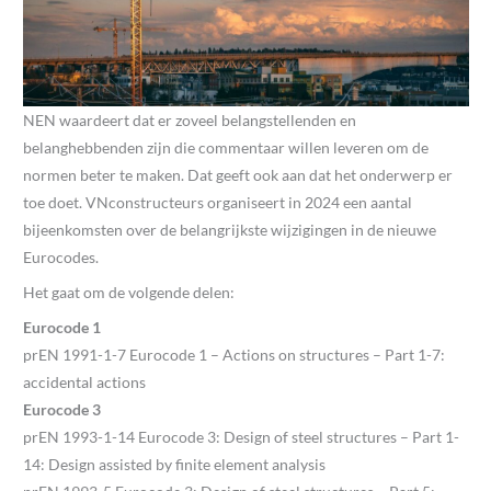
NEN waardeert dat er zoveel belangstellenden en
belanghebbenden zijn die commentaar willen leveren om de
normen beter te maken. Dat geeft ook aan dat het onderwerp er
toe doet. VNconstructeurs organiseert in 2024 een aantal
bijeenkomsten over de belangrijkste wijzigingen in de nieuwe
Eurocodes.
Het gaat om de volgende delen:
Eurocode 1
prEN 1991-1-7 Eurocode 1 – Actions on structures – Part 1-7:
accidental actions
Eurocode 3
prEN 1993-1-14 Eurocode 3: Design of steel structures – Part 1-
14: Design assisted by finite element analysis