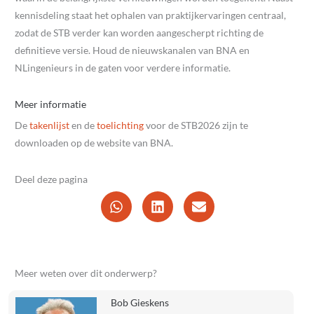
kennisdeling staat het ophalen van praktijkervaringen centraal,
zodat de STB verder kan worden aangescherpt richting de
definitieve versie. Houd de nieuwskanalen van BNA en
NLingenieurs in de gaten voor verdere informatie.
Meer informatie
De
takenlijst
en de
toelichting
voor de STB2026 zijn te
downloaden op de website van BNA.
Deel deze pagina
Meer weten over dit onderwerp?
Bob Gieskens