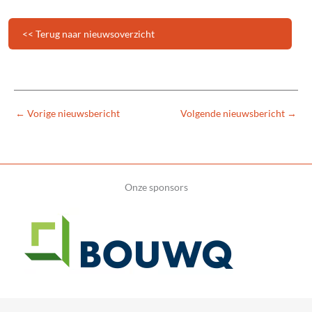
<< Terug naar nieuwsoverzicht
←
Vorige nieuwsbericht
Volgende nieuwsbericht
→
Onze sponsors