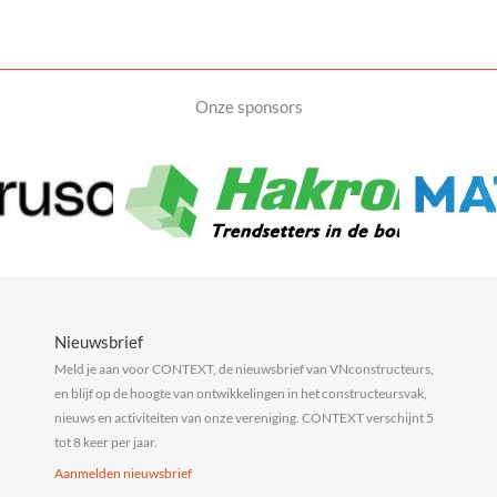
Onze sponsors
Nieuwsbrief
Meld je aan voor CONTEXT, de nieuwsbrief van VNconstructeurs,
en blijf op de hoogte van ontwikkelingen in het constructeursvak,
nieuws en activiteiten van onze vereniging. CONTEXT verschijnt 5
tot 8 keer per jaar.
Aanmelden nieuwsbrief