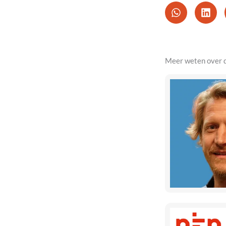
Meer weten over 