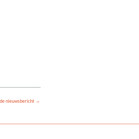
de nieuwsbericht
→