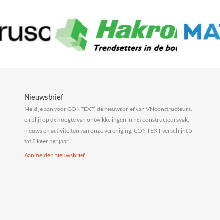
Nieuwsbrief
Meld je aan voor CONTEXT, de nieuwsbrief van VNconstructeurs,
en blijf op de hoogte van ontwikkelingen in het constructeursvak,
nieuws en activiteiten van onze vereniging. CONTEXT verschijnt 5
tot 8 keer per jaar.
Aanmelden nieuwsbrief