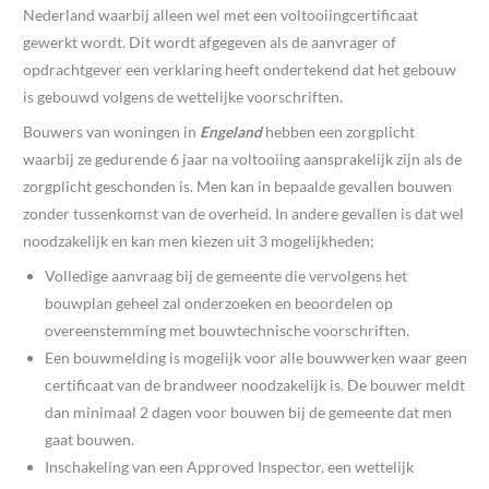
Nederland waarbij alleen wel met een voltooiingcertificaat
gewerkt wordt. Dit wordt afgegeven als de aanvrager of
opdrachtgever een verklaring heeft ondertekend dat het gebouw
is gebouwd volgens de wettelijke voorschriften.
Bouwers van woningen in
Engeland
hebben een zorgplicht
waarbij ze gedurende 6 jaar na voltooiing aansprakelijk zijn als de
zorgplicht geschonden is. Men kan in bepaalde gevallen bouwen
zonder tussenkomst van de overheid. In andere gevallen is dat wel
noodzakelijk en kan men kiezen uit 3 mogelijkheden;
Volledige aanvraag bij de gemeente die vervolgens het
bouwplan geheel zal onderzoeken en beoordelen op
overeenstemming met bouwtechnische voorschriften.
Een bouwmelding is mogelijk voor alle bouwwerken waar geen
certificaat van de brandweer noodzakelijk is. De bouwer meldt
dan minimaal 2 dagen voor bouwen bij de gemeente dat men
gaat bouwen.
Inschakeling van een Approved Inspector, een wettelijk