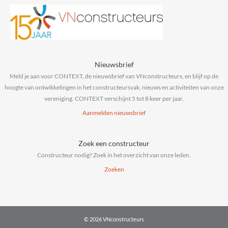
Nieuwsbrief
Meld je aan voor CONTEXT, de nieuwsbrief van VNconstructeurs, en blijf op de
hoogte van ontwikkelingen in het constructeursvak, nieuws en activiteiten van onze
vereniging. CONTEXT verschijnt 5 tot 8 keer per jaar.
Aanmelden nieuwsbrief
Zoek een constructeur
Constructeur nodig? Zoek in het overzicht van onze leden.
Zoeken
© 2026 VNconstructeurs