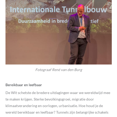
Fotograaf René van den Burg
Bereikbaar en leefbaar
De Wit schetste de bredere uitdagingen waar we wereldwijd mee
te maken krijgen. Sterke bevolkingsgroei, migratie door
klimaatverandering en oorlogen, urbanisatie. Hoe houd je de
wereld bereikbaar en leefbaar? Tunnels zijn belangrijke schakels