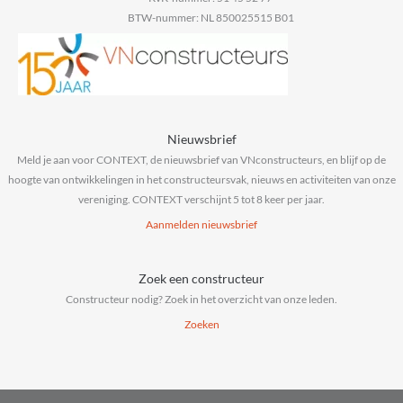
BTW-nummer: NL 850025515 B01
Nieuwsbrief
Meld je aan voor CONTEXT, de nieuwsbrief van VNconstructeurs, en blijf op de
hoogte van ontwikkelingen in het constructeursvak, nieuws en activiteiten van onze
vereniging. CONTEXT verschijnt 5 tot 8 keer per jaar.
Aanmelden nieuwsbrief
Zoek een constructeur
Constructeur nodig? Zoek in het overzicht van onze leden.
Zoeken