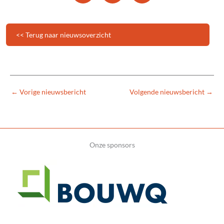
<< Terug naar nieuwsoverzicht
←
Vorige nieuwsbericht
Volgende nieuwsbericht
→
Onze sponsors