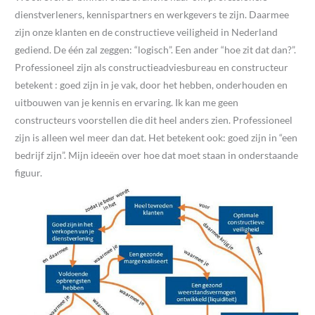
dienstverleners, kennispartners en werkgevers te zijn. Daarmee
zijn onze klanten en de constructieve veiligheid in Nederland
gediend. De één zal zeggen: “logisch”. Een ander “hoe zit dat dan?”.
Professioneel zijn als constructieadviesbureau en constructeur
betekent : goed zijn in je vak, door het hebben, onderhouden en
uitbouwen van je kennis en ervaring. Ik kan me geen
constructeurs voorstellen die dit heel anders zien. Professioneel
zijn is alleen wel meer dan dat. Het betekent ook: goed zijn in “een
bedrijf zijn”. Mijn ideeën over hoe dat moet staan in onderstaande
figuur.