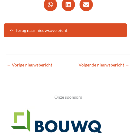
<< Terug naar nieuwsoverzicht
←
Vorige nieuwsbericht
Volgende nieuwsbericht
→
Onze sponsors