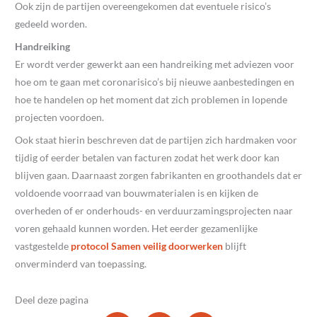
Ook zijn de partijen overeengekomen dat eventuele risico’s
gedeeld worden.
Handreiking
Er wordt verder gewerkt aan een handreiking met adviezen voor
hoe om te gaan met coronarisico’s bij nieuwe aanbestedingen en
hoe te handelen op het moment dat zich problemen in lopende
projecten voordoen.
Ook staat hierin beschreven dat de partijen zich hardmaken voor
tijdig of eerder betalen van facturen zodat het werk door kan
blijven gaan. Daarnaast zorgen fabrikanten en groothandels dat er
voldoende voorraad van bouwmaterialen is en kijken de
overheden of er onderhouds- en verduurzamingsprojecten naar
voren gehaald kunnen worden. Het eerder gezamenlijke
vastgestelde
protocol Samen veilig doorwerken
blijft
onverminderd van toepassing.
Deel deze pagina