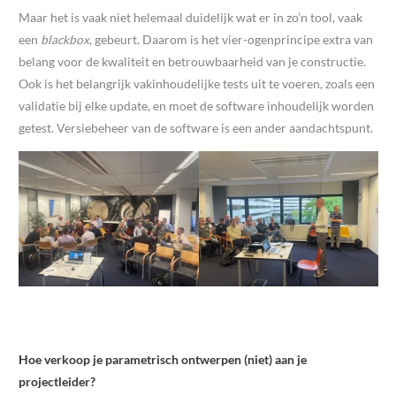
Maar het is vaak niet helemaal duidelijk wat er in zo’n tool, vaak
een
blackbox
, gebeurt. Daarom is het vier-ogenprincipe extra van
belang voor de kwaliteit en betrouwbaarheid van je constructie.
Ook is het belangrijk vakinhoudelijke tests uit te voeren, zoals een
validatie bij elke update, en moet de software inhoudelijk worden
getest. Versiebeheer van de software is een ander aandachtspunt.
Hoe verkoop je parametrisch ontwerpen (niet) aan je
projectleider?