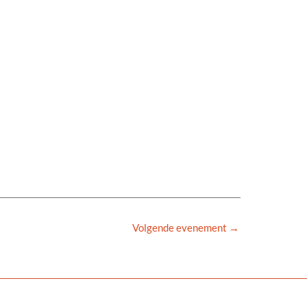
Volgende evenement
→