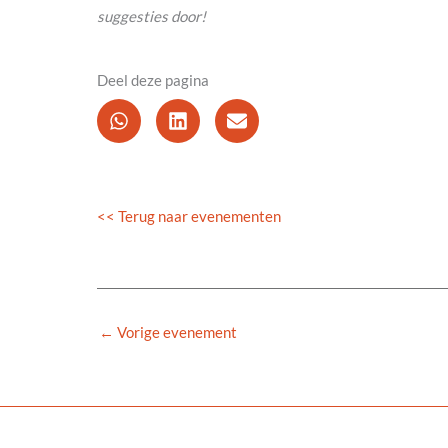
suggesties door!
Deel deze pagina
<< Terug naar evenementen
←
Vorige evenement