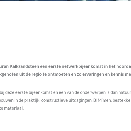
uran Kalkzandsteen een eerste netwerkbijeenkomst in het noord
kgenoten uit de regio te ontmoeten en zo ervaringen en kennis me
ij deze eerste bijeenkomst en een van de onderwerpen is dan natuur
ouwen in de praktijk, constructieve uitdagingen, BIM’men, bestekke
e materiaal.