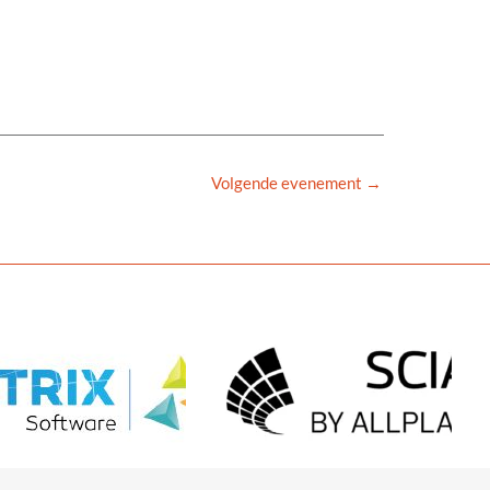
Volgende evenement
→