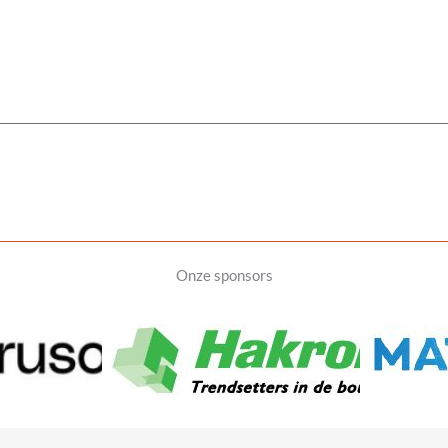
Onze sponsors