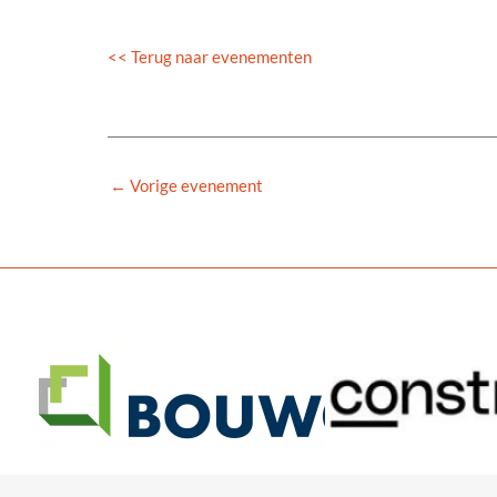
<< Terug naar evenementen
←
Vorige evenement