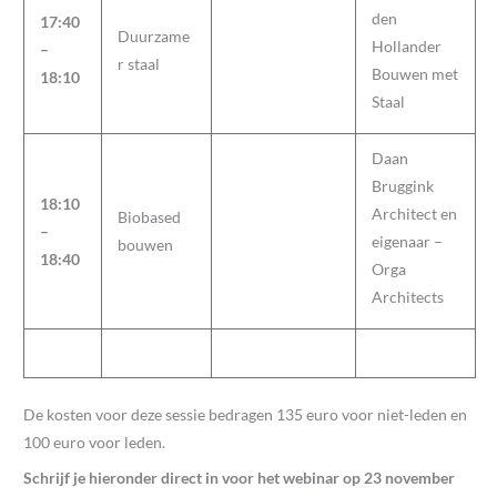
den
17:40
Duurzame
Hollander
–
r staal
Bouwen met
18:10
Staal
Daan
Bruggink
18:10
Architect en
Biobased
–
eigenaar –
bouwen
18:40
Orga
Architects
De kosten voor deze sessie bedragen 135 euro voor niet-leden en
100 euro voor leden.
Schrijf je hieronder direct in voor het webinar op 23 november