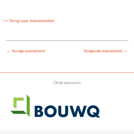
<< Terug naar evenementen
←
Vorige evenement
Volgende evenement
→
Onze sponsors