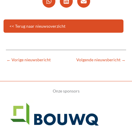
<< Terug naar nieuwsoverzicht
←
Vorige nieuwsbericht
Volgende nieuwsbericht
→
Onze sponsors