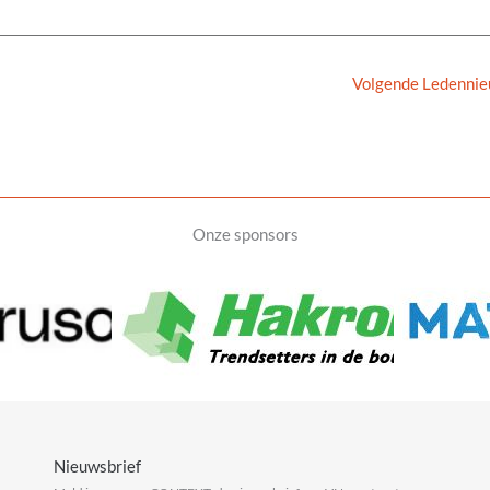
Volgende Ledenni
Onze sponsors
Nieuwsbrief