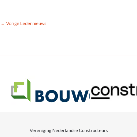
←
Vorige Ledennieuws
Vereniging Nederlandse Constructeurs