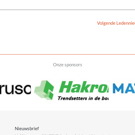
Volgende Ledenni
Onze sponsors
Nieuwsbrief