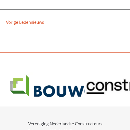
←
Vorige Ledennieuws
Vereniging Nederlandse Constructeurs