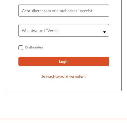
Onthouden
Login
Je wachtwoord vergeten?