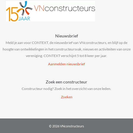
Nieuwsbrief
Meld je aan voor CONTEXT, de nieuwsbrief van VNconstructeurs, en blijf op de
hoogte van ontwikkelingen in het constructeursvak, nieuws en activiteiten van onze
vereniging. CONTEXT verschijnt 5 tot 8 keer per jaar.
Aanmelden nieuwsbrief
Zoek een constructeur
Constructeur nodig? Zoek in het overzicht van onze leden.
Zoeken
© 2026 VNconstructeurs