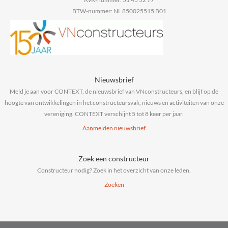
BTW-nummer: NL 850025515 B01
Nieuwsbrief
Meld je aan voor CONTEXT, de nieuwsbrief van VNconstructeurs, en blijf op de
hoogte van ontwikkelingen in het constructeursvak, nieuws en activiteiten van onze
vereniging. CONTEXT verschijnt 5 tot 8 keer per jaar.
Aanmelden nieuwsbrief
Zoek een constructeur
Constructeur nodig? Zoek in het overzicht van onze leden.
Zoeken