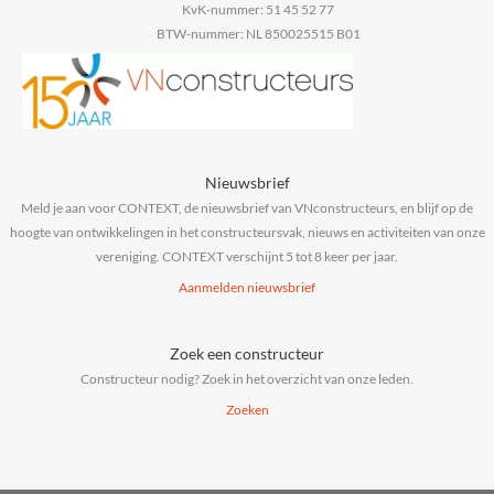
KvK-nummer: 51 45 52 77
BTW-nummer: NL 850025515 B01
Nieuwsbrief
Meld je aan voor CONTEXT, de nieuwsbrief van VNconstructeurs, en blijf op de
hoogte van ontwikkelingen in het constructeursvak, nieuws en activiteiten van onze
vereniging. CONTEXT verschijnt 5 tot 8 keer per jaar.
Aanmelden nieuwsbrief
Zoek een constructeur
Constructeur nodig? Zoek in het overzicht van onze leden.
Zoeken