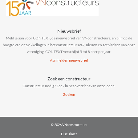
Nieuwsbrief
Meld je aan voor CONTEXT, de nieuwsbrief van VNconstructeurs, en blijf op de
hoogte van ontwikkelingen in het constructeursvak, nieuws en activiteiten van onze
vereniging. CONTEXT verschijnt 5 tot 8 keer per jaar.
Aanmelden nieuwsbrief
Zoek een constructeur
Constructeur nodig? Zoek in het overzicht van onze leden.
Zoeken
© 2026 VNconstructeurs
Disclaimer