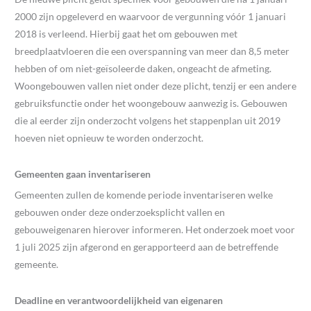
2000 zijn opgeleverd en waarvoor de vergunning vóór 1 januari
2018 is verleend. Hierbij gaat het om gebouwen met
breedplaatvloeren die een overspanning van meer dan 8,5 meter
hebben of om niet-geïsoleerde daken, ongeacht de afmeting.
Woongebouwen vallen niet onder deze plicht, tenzij er een andere
gebruiksfunctie onder het woongebouw aanwezig is. Gebouwen
die al eerder zijn onderzocht volgens het stappenplan uit 2019
hoeven niet opnieuw te worden onderzocht.
Gemeenten gaan inventariseren
Gemeenten zullen de komende periode inventariseren welke
gebouwen onder deze onderzoeksplicht vallen en
gebouweigenaren hierover informeren. Het onderzoek moet voor
1 juli 2025 zijn afgerond en gerapporteerd aan de betreffende
gemeente.
Deadline en verantwoordelijkheid van eigenaren