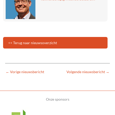
<< Terug naar nieuwsoverzicht
←
Vorige nieuwsbericht
Volgende nieuwsbericht
→
Onze sponsors