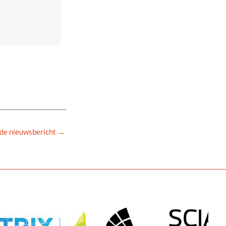
de nieuwsbericht
→