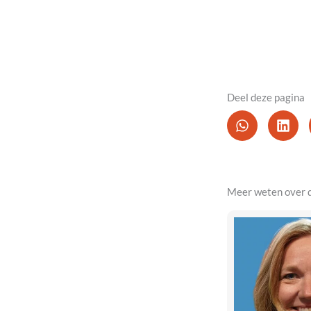
Deel deze pagina
Meer weten over 