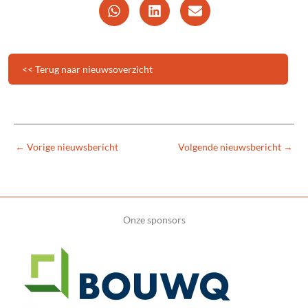
<< Terug naar nieuwsoverzicht
←
Vorige nieuwsbericht
Volgende nieuwsbericht
→
Onze sponsors