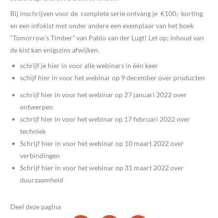
Bij inschrijven voor de complete serie ontvang je €100,- korting
en een infokist met onder andere een exemplaar van het boek
“Tomorrow’s Timber” van Pablo van der Lugt! Let op: inhoud van
de kist kan enigszins afwijken.
schrijf je hier in voor alle webinars in één keer
schijf hier in voor het webinar op 9 december over producten
schrijf hier in voor het webinar op 27 januari 2022 over
ontwerpen
schrijf hier in voor het webinar op 17 februari 2022 over
techniek
Schrijf hier in voor het webinar op 10 maart 2022 over
verbindingen
Schrijf hier in voor het webinar op 31 maart 2022 over
duurzaamheid
Deel deze pagina