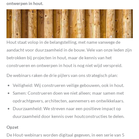
ontwerpen in hout.
Hout staat volop in de belangstelling, met name vanwege de
aandacht voor duurzaamheid in de bouw. Vele van onze leden zijn
betrokken bij projecten in hout, maar de kennis van het
construeren en ontwerpen in hout is nog niet wijd verspreid.
De webinars raken de drie pijlers van ons strategisch plan:
Veiligheid: Wij construeren veilige gebouwen, ook in hout.
Samen: Construeren doen we niet alleen; maar samen met
opdrachtgevers, architecten, aannemers en ontwikkelaars.
Duurzaamheid: We streven naar een positieve impact op
duurzaamheid door kennis over houtconstructies te delen.
Opzet
De Hout-webinars worden digitaal gegeven, in een serie van 5