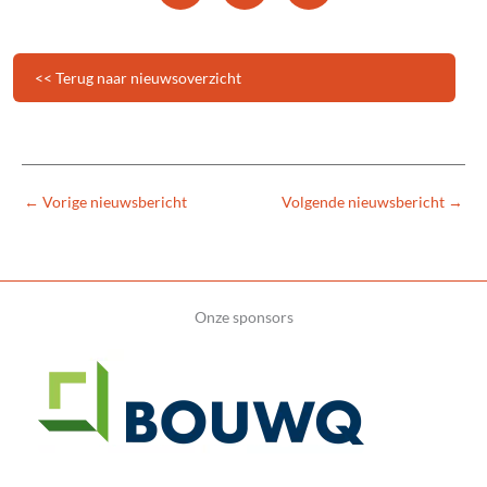
<< Terug naar nieuwsoverzicht
←
Vorige nieuwsbericht
Volgende nieuwsbericht
→
Onze sponsors