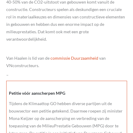
40-50% van de CO2-uitstoot van gebouwen komt vanuit de
constructie. Constructeurs spelen als deskundigen een cruciale
rol in materiaalkeuzes en dimensies van constructieve elementen
in gebouwen en hebben dus een enorme impact op de
milieuprestaties. Dat komt ook met een grote
verantwoordelijkheid.
Van Haalen is lid van de
commissie Duurzaamheid
van
VNconstructeurs.
–
Petitie vóór aanscherpen MPG
Tijdens de Klimaattop GO hebben diverse partijen uit de
bouwsector een petitie getekend. Daarmee roepen zij minister
Mona Keijzer op de aanscherping en verbreding van de
toepassing van de MilieuPrestatie Gebouwen (MPG) door te