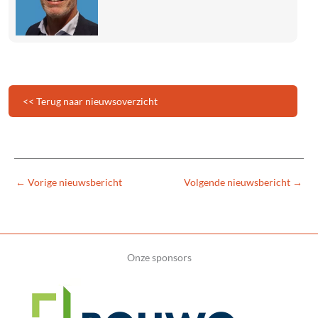
<< Terug naar nieuwsoverzicht
←
Vorige nieuwsbericht
Volgende nieuwsbericht
→
Onze sponsors